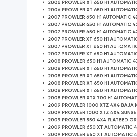
2006 PROWLER XT 650 H1 AUTOMATI
2006 PROWLER XT 650 H1 AUTOMATIC
2007 PROWLER 650 H1 AUTOMATIC 4X
2007 PROWLER 650 H1 AUTOMATIC 4X
2007 PROWLER 650 H1 AUTOMATIC 4X
2007 PROWLER XT 650 H1 AUTOMATIC
2007 PROWLER XT 650 H1 AUTOMATIC
2007 PROWLER XT 650 H1 AUTOMATIC
2008 PROWLER 650 H1 AUTOMATIC 4
2008 PROWLER XT 650 H1 AUTOMATIC
2008 PROWLER XT 650 H1 AUTOMATI
2008 PROWLER XT 650 H1 AUTOMATI
2008 PROWLER XT 650 H1 AUTOMATIC
2008 PROWLER XTX 700 H1 AUTOMATI
2009 PROWLER 1000 XTZ 4X4 BAJA 
2009 PROWLER 1000 XTZ 4X4 SUNSE
2009 PROWLER 550 4X4 FLATBED GR
2009 PROWLER 650 XT AUTOMATIC 4
2009 PROWLER 650 XT AUTOMATIC 4