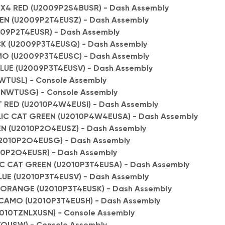
4 RED (U2009P2S4BUSR) - Dash Assembly
N (U2009P2T4EUSZ) - Dash Assembly
09P2T4EUSR) - Dash Assembly
K (U2009P3T4EUSQ) - Dash Assembly
O (U2009P3T4EUSC) - Dash Assembly
LUE (U2009P3T4EUSV) - Dash Assembly
WTUSL) - Console Assembly
CNWTUSG) - Console Assembly
 RED (U2010P4W4EUSI) - Dash Assembly
IC CAT GREEN (U2010P4W4EUSA) - Dash Assembly
N (U2010P2O4EUSZ) - Dash Assembly
2010P2O4EUSG) - Dash Assembly
10P2O4EUSR) - Dash Assembly
C CAT GREEN (U2010P3T4EUSA) - Dash Assembly
UE (U2010P3T4EUSV) - Dash Assembly
ORANGE (U2010P3T4EUSK) - Dash Assembly
CAMO (U2010P3T4EUSH) - Dash Assembly
2010TZNLXUSN) - Console Assembly
TOUSW) - Console Assembly