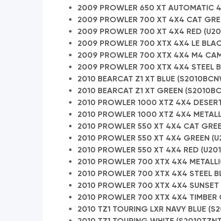
2009 PROWLER 650 XT AUTOMATIC 4X
2009 PROWLER 700 XT 4X4 CAT GREE
2009 PROWLER 700 XT 4X4 RED (U20
2009 PROWLER 700 XTX 4X4 LE BLAC
2009 PROWLER 700 XTX 4X4 M4 CAM
2009 PROWLER 700 XTX 4X4 STEEL B
2010 BEARCAT Z1 XT BLUE (S2010BCN
2010 BEARCAT Z1 XT GREEN (S2010B
2010 PROWLER 1000 XTZ 4X4 DESERT
2010 PROWLER 1000 XTZ 4X4 METALL
2010 PROWLER 550 XT 4X4 CAT GREE
2010 PROWLER 550 XT 4X4 GREEN (U
2010 PROWLER 550 XT 4X4 RED (U20
2010 PROWLER 700 XTX 4X4 METALLI
2010 PROWLER 700 XTX 4X4 STEEL BL
2010 PROWLER 700 XTX 4X4 SUNSET 
2010 PROWLER 700 XTX 4X4 TIMBER 
2010 TZ1 TOURING LXR NAVY BLUE (S
2010 TZ1 TOURING WHITE (S2010TZN