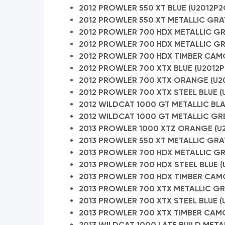
2012 PROWLER 550 XT BLUE (U2012P2
2012 PROWLER 550 XT METALLIC GRA
2012 PROWLER 700 HDX METALLIC GRA
2012 PROWLER 700 HDX METALLIC GRE
2012 PROWLER 700 HDX TIMBER CAMO
2012 PROWLER 700 XTX BLUE (U2012P
2012 PROWLER 700 XTX ORANGE (U20
2012 PROWLER 700 XTX STEEL BLUE (
2012 WILDCAT 1000 GT METALLIC BL
2012 WILDCAT 1000 GT METALLIC GR
2013 PROWLER 1000 XTZ ORANGE (U2
2013 PROWLER 550 XT METALLIC GRA
2013 PROWLER 700 HDX METALLIC GRE
2013 PROWLER 700 HDX STEEL BLUE (
2013 PROWLER 700 HDX TIMBER CAMO
2013 PROWLER 700 XTX METALLIC GRE
2013 PROWLER 700 XTX STEEL BLUE (
2013 PROWLER 700 XTX TIMBER CAMO
2013 WILDCAT 1000 LATE BUILD META