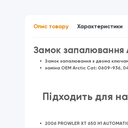
Опис товару
Характеристики
Замок запалювання
Замок запалювання з двома ключам
заміна OEM Arctic Cat: 0609-936, 0
Підходить для н
2006 PROWLER XT 650 H1 AUTOMATIC