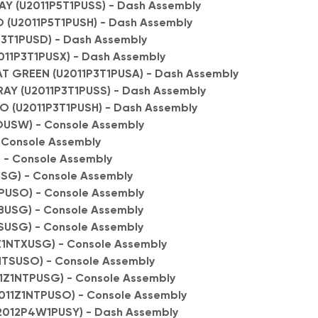
Y (U2011P5T1PUSS) - Dash Assembly
(U2011P5T1PUSH) - Dash Assembly
P3T1PUSD) - Dash Assembly
11P3T1PUSX) - Dash Assembly
T GREEN (U2011P3T1PUSA) - Dash Assembly
AY (U2011P3T1PUSS) - Dash Assembly
 (U2011P3T1PUSH) - Dash Assembly
OUSW) - Console Assembly
- Console Assembly
 - Console Assembly
SG) - Console Assembly
PUSO) - Console Assembly
BUSG) - Console Assembly
SUSG) - Console Assembly
Z1NTXUSG) - Console Assembly
NTSUSO) - Console Assembly
1Z1NTPUSG) - Console Assembly
11Z1NTPUSO) - Console Assembly
012P4W1PUSY) - Dash Assembly