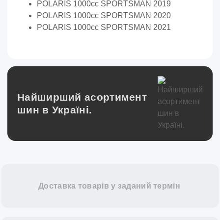
POLARIS 1000cc SPORTSMAN 2019
POLARIS 1000cc SPORTSMAN 2020
POLARIS 1000cc SPORTSMAN 2021
Переглянути
Найширший асортимент
шин в Україні.
Доставка товарів у заданий термін