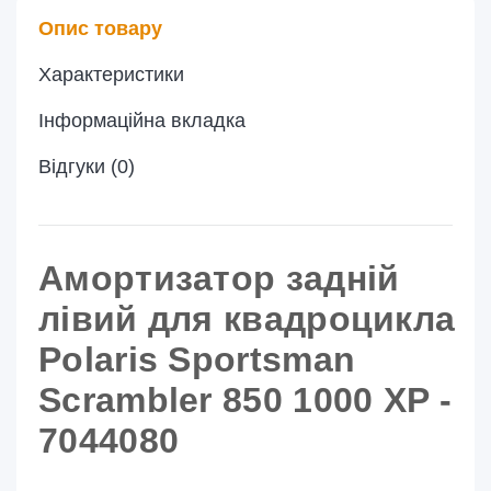
Опис товару
Характеристики
Інформаційна вкладка
Відгуки (0)
Амортизатор задній
лівий
для квадроцикла
Polaris Sportsman
Scrambler 850 1000 XP -
7044080