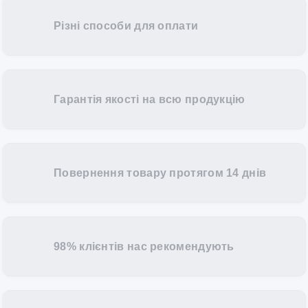
Різні способи для оплати
Гарантія якості на всю продукцію
Повернення товару протягом 14 днів
98% клієнтів нас рекомендують