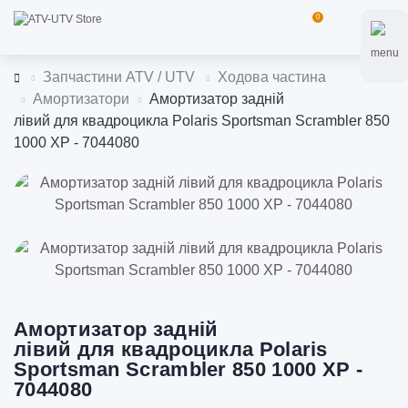
0
Запчастини ATV / UTV
Ходова частина
Амортизатори
Амортизатор задній
лівий для квадроцикла Polaris Sportsman Scrambler 850
1000 XP - 7044080
Амортизатор задній
лівий для квадроцикла Polaris
Sportsman Scrambler 850 1000 XP -
7044080