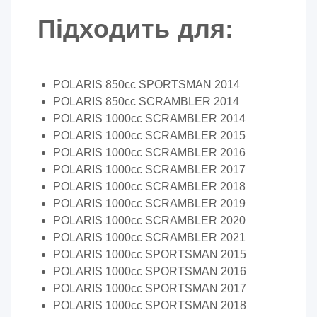
Підходить для:
POLARIS 850cc SPORTSMAN 2014
POLARIS 850cc SCRAMBLER 2014
POLARIS 1000cc SCRAMBLER 2014
POLARIS 1000cc SCRAMBLER 2015
POLARIS 1000cc SCRAMBLER 2016
POLARIS 1000cc SCRAMBLER 2017
POLARIS 1000cc SCRAMBLER 2018
POLARIS 1000cc SCRAMBLER 2019
POLARIS 1000cc SCRAMBLER 2020
POLARIS 1000cc SCRAMBLER 2021
POLARIS 1000cc SPORTSMAN 2015
POLARIS 1000cc SPORTSMAN 2016
POLARIS 1000cc SPORTSMAN 2017
POLARIS 1000cc SPORTSMAN 2018