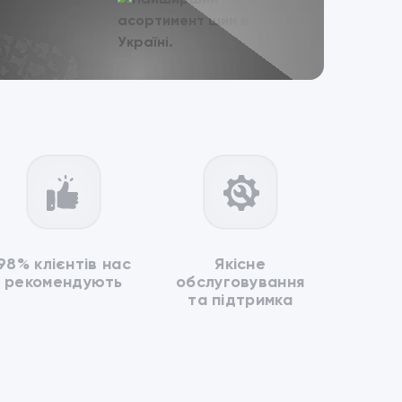
98% клієнтів нас
Якісне
рекомендують
обслуговування
та підтримка