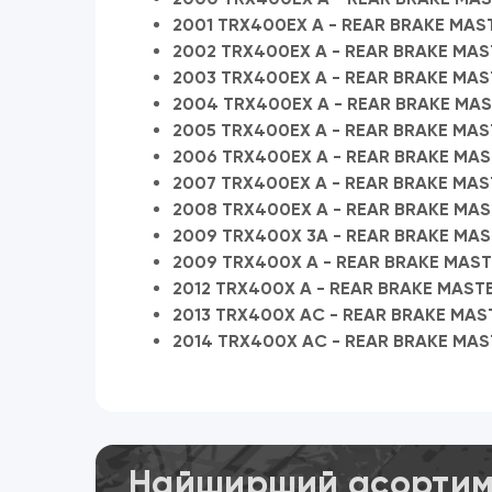
2001 TRX400EX A - REAR BRAKE MAS
2002 TRX400EX A - REAR BRAKE MAS
2003 TRX400EX A - REAR BRAKE MAS
2004 TRX400EX A - REAR BRAKE MAS
2005 TRX400EX A - REAR BRAKE MAS
2006 TRX400EX A - REAR BRAKE MAS
2007 TRX400EX A - REAR BRAKE MAS
2008 TRX400EX A - REAR BRAKE MAS
2009 TRX400X 3A - REAR BRAKE MAS
2009 TRX400X A - REAR BRAKE MAST
2012 TRX400X A - REAR BRAKE MAST
2013 TRX400X AC - REAR BRAKE MAS
2014 TRX400X AC - REAR BRAKE MAS
Найширший асортиме