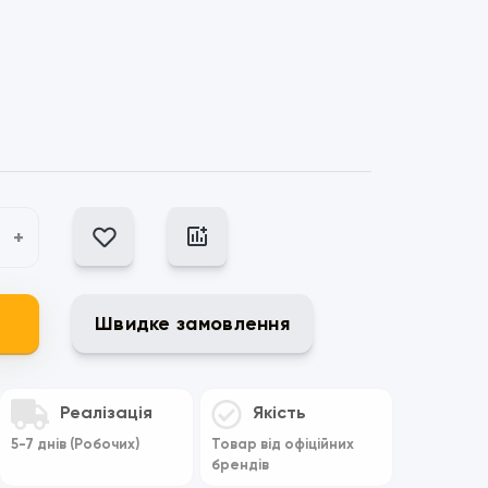
+
Швидке замовлення
Реалізація
Якість
5-7 днів (Робочих)
Товар від офіційних
брендів