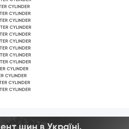
TER CYLINDER
TER CYLINDER
TER CYLINDER
TER CYLINDER
TER CYLINDER
TER CYLINDER
TER CYLINDER
TER CYLINDER
TER CYLINDER
ER CYLINDER
ER CYLINDER
TER CYLINDER
TER CYLINDER
нт шин в Україні.