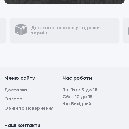
Доставка товарів у заданий
термін
Mеню сайтy
Час роботи
Доставка
Пн-Пт: з 9 до 18
Сб: з 10 до 15
Оплата
Нд: Вихідний
Обмін та Повернення
Наші контакти