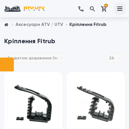
0
Аксесуари ATV / UTV
Кріплення Fitrub
Кріплення Fitrub