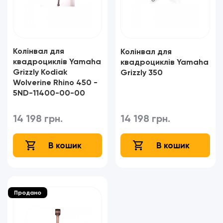
Колінвал для
Колінвал для
квадроциклів Yamaha
квадроциклів Yamaha
Grizzly Kodiak
Grizzly 350
Wolverine Rhino 450 -
5ND-11400-00-00
14 198 грн.
14 198 грн.
В кошик
В кошик
Продано