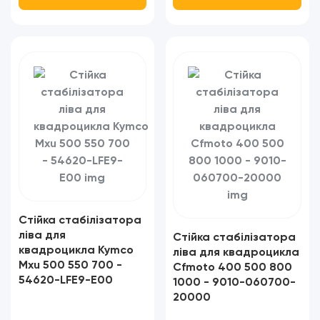
Стійка стабілізатора
ліва для
Стійка стабілізатора
квадроцикла Kymco
ліва для квадроцикла
Mxu 500 550 700 -
Cfmoto 400 500 800
54620-LFE9-E00​​​​​​​
1000 - 9010-060700-
20000​​​​​​​