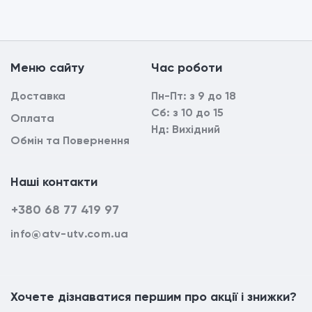
Mеню сайтy
Час роботи
Доставка
Пн-Пт: з 9 до 18
Сб: з 10 до 15
Оплата
Нд: Вихідний
Обмін та Повернення
Наші контакти
+380 68 77 419 97
info@atv-utv.com.ua
Хочете дізнаватися першим про акції і знижки?