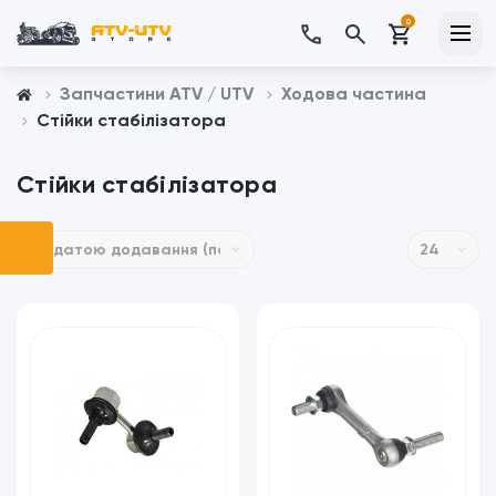
0
Запчастини ATV / UTV
Ходова частина
Стійки стабілізатора
Стійки стабілізатора