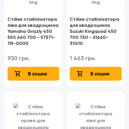
Стійка стабілізатора
Стійка стабілізатора
ліва для квадроцикла
для квадроцикла
Yamaha Grizzly 450
Suzuki Kingquad 450
550 660 700 - 57571-
700 750 - 61660-
115-0000​​​​​​​
31G10​​​​​​​
930 грн.
1 463 грн.
В кошик
В кошик