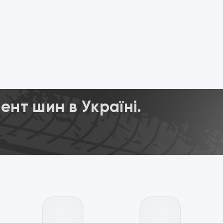
нт шин в Україні.