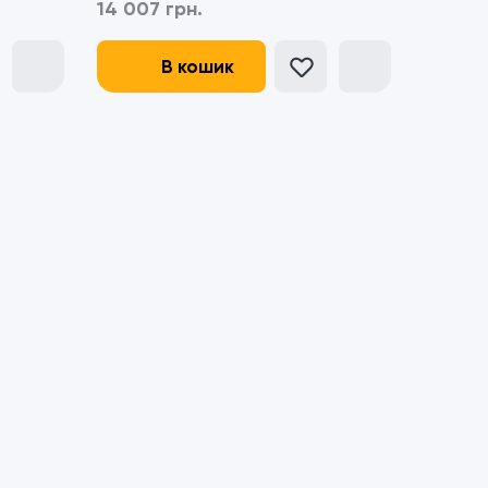
14 007 грн.
В кошик