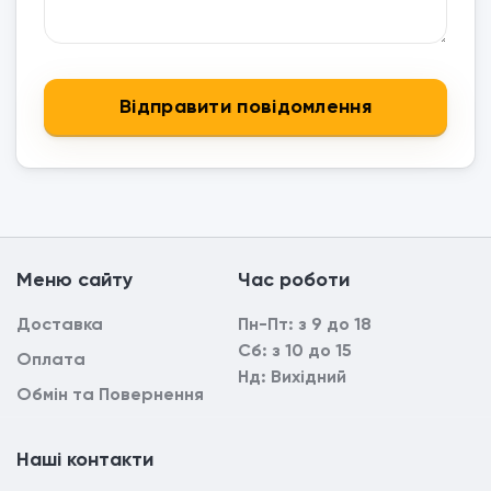
Mеню сайтy
Час роботи
Доставка
Пн-Пт: з 9 до 18
Сб: з 10 до 15
Оплата
Нд: Вихідний
Обмін та Повернення
Наші контакти