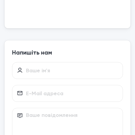
Напишіть нам