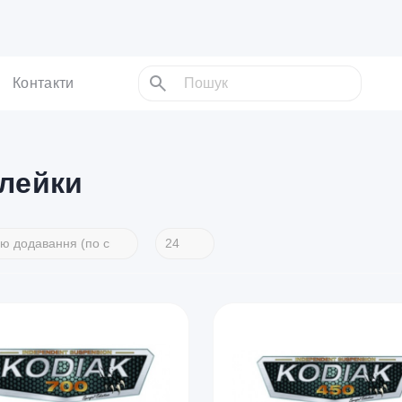
Контакти
лейки