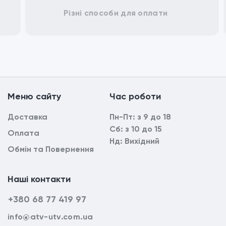
Різні способи для оплати
Mеню сайтy
Час роботи
Доставка
Пн-Пт: з 9 до 18
Сб: з 10 до 15
Оплата
Нд: Вихідний
Обмін та Повернення
Наші контакти
+380 68 77 419 97
info@atv-utv.com.ua