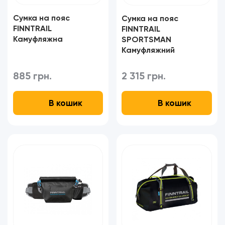
Сумка на пояс
Сумка на пояс
FINNTRAIL
FINNTRAIL
Камуфляжна
SPORTSMAN
Камуфляжний
885 грн.
2 315 грн.
В кошик
В кошик