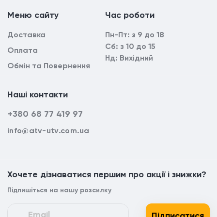
Mеню сайтy
Час роботи
Доставка
Пн-Пт: з 9 до 18
Сб: з 10 до 15
Оплата
Нд: Вихідний
Обмін та Повернення
Наші контакти
+380 68 77 419 97
info@atv-utv.com.ua
Хочете дізнаватися першим про акції і знижки?
Підпишіться на нашу розсилку
Підписатися