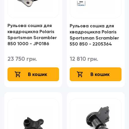
Рульова сошка для
Рульова сошка для
квадроцикла Polaris
квадроцикла Polaris
Sportsman Scrambler
Sportsman Scrambler
850 1000 - JP0186
550 850 - 2205364
23 750 грн.
12 810 грн.
В кошик
В кошик