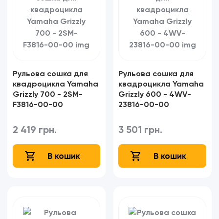
Рульова сошка для
Рульова сошка для
квадроцикла Yamaha
квадроцикла Yamaha
Grizzly 700 - 2SM-
Grizzly 600 - 4WV-
F3816-00-00
23816-00-00
2 419 грн.
3 501 грн.
В кошик
В кошик