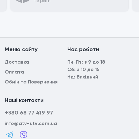
Mеню сайтy
Час роботи
Доставка
Пн-Пт: з 9 до 18
Сб: з 10 до 15
Оплата
Нд: Вихідний
Обмін та Повернення
Наші контакти
+380 68 77 419 97
info@atv-utv.com.ua