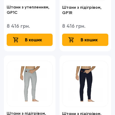
Штани з утепленням,
Штани з підігрівом,
GP1C
GP1R
8 416 грн.
8 416 грн.
В кошик
В кошик
Штани з підігрівом,
Штани з підігрівом,