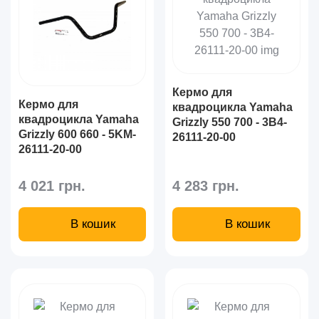
Кермо для
Кермо для
квадроцикла Yamaha
квадроцикла Yamaha
Grizzly 550 700 - 3B4-
Grizzly 600 660 - 5KM-
26111-20-00
26111-20-00
4 021 грн.
4 283 грн.
В кошик
В кошик