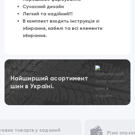
Сучасний дизайн
Легкий та надійний!!!
В комплект входить інструкція зі
збирання, кабелі та всі елементи
збирання.
Переглянути
Найширший асортимент
шин в Україні.
Різні способи для оплати