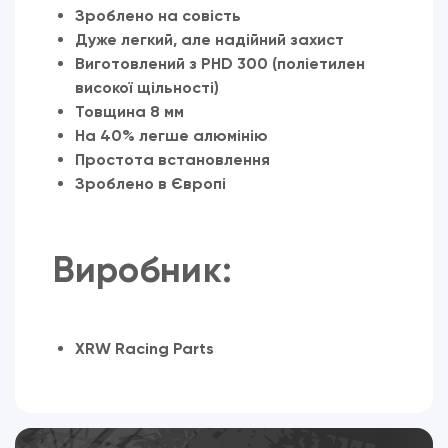
Зроблено на совість
Дуже легкий, але надійний захист
Виготовлений з PHD 300 (поліетилен
високої щільності)
Товщина 8 мм
На 40% легше алюмінію
Простота встановлення
Зроблено в Європі
Виробник:
XRW Racing Parts