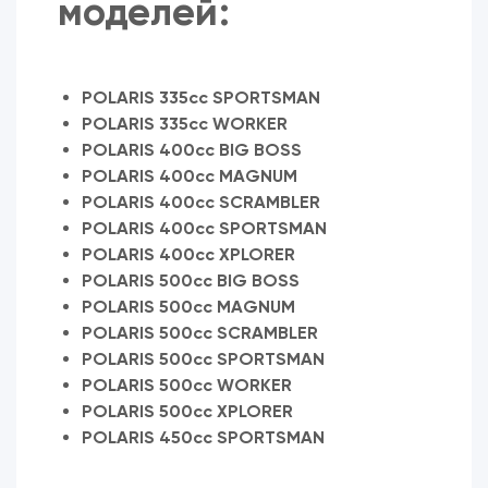
моделей:
POLARIS 335cc SPORTSMAN
POLARIS 335cc WORKER
POLARIS 400cc BIG BOSS
POLARIS 400cc MAGNUM
POLARIS 400cc SCRAMBLER
POLARIS 400cc SPORTSMAN
POLARIS 400cc XPLORER
POLARIS 500cc BIG BOSS
POLARIS 500cc MAGNUM
POLARIS 500cc SCRAMBLER
POLARIS 500cc SPORTSMAN
POLARIS 500cc WORKER
POLARIS 500cc XPLORER
POLARIS 450cc SPORTSMAN