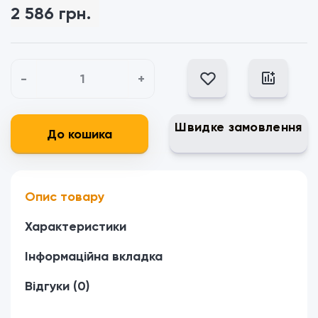
2 586 грн.
-
+
Швидке замовлення
До кошика
Опис товару
Характеристики
Інформаційна вкладка
Відгуки (0)