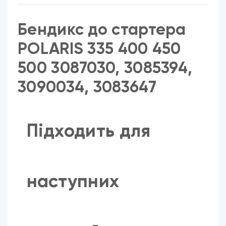
Бендикс до стартера
POLARIS 335 400 450
500 3087030, 3085394,
3090034, 3083647
Підходить для
наступних