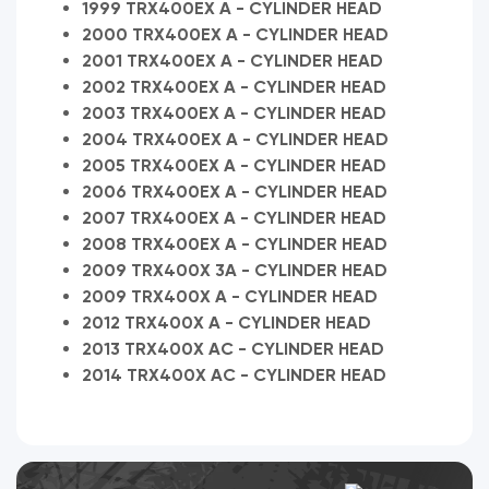
1999 TRX400EX A - CYLINDER HEAD
2000 TRX400EX A - CYLINDER HEAD
2001 TRX400EX A - CYLINDER HEAD
2002 TRX400EX A - CYLINDER HEAD
2003 TRX400EX A - CYLINDER HEAD
2004 TRX400EX A - CYLINDER HEAD
2005 TRX400EX A - CYLINDER HEAD
2006 TRX400EX A - CYLINDER HEAD
2007 TRX400EX A - CYLINDER HEAD
2008 TRX400EX A - CYLINDER HEAD
2009 TRX400X 3A - CYLINDER HEAD
2009 TRX400X A - CYLINDER HEAD
2012 TRX400X A - CYLINDER HEAD
2013 TRX400X AC - CYLINDER HEAD
2014 TRX400X AC - CYLINDER HEAD