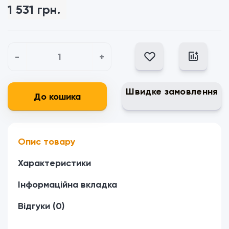
1 531 грн.
-
+
Швидке замовлення
До кошика
Опис товару
Характеристики
Інформаційна вкладка
Відгуки (0)