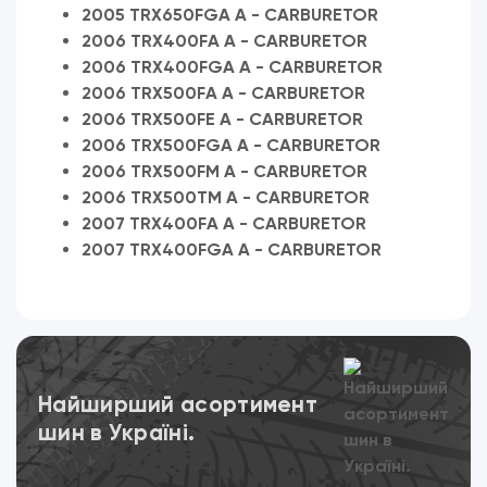
2005 TRX650FGA A - CARBURETOR
2006 TRX400FA A - CARBURETOR
2006 TRX400FGA A - CARBURETOR
2006 TRX500FA A - CARBURETOR
2006 TRX500FE A - CARBURETOR
2006 TRX500FGA A - CARBURETOR
2006 TRX500FM A - CARBURETOR
2006 TRX500TM A - CARBURETOR
2007 TRX400FA A - CARBURETOR
2007 TRX400FGA A - CARBURETOR
Переглянути
Найширший асортимент
шин в Україні.