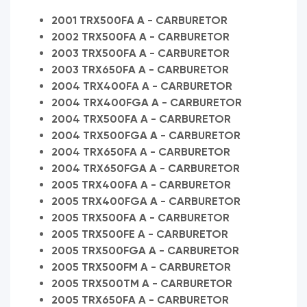
2001 TRX500FA A - CARBURETOR
2002 TRX500FA A - CARBURETOR
2003 TRX500FA A - CARBURETOR
2003 TRX650FA A - CARBURETOR
2004 TRX400FA A - CARBURETOR
2004 TRX400FGA A - CARBURETOR
2004 TRX500FA A - CARBURETOR
2004 TRX500FGA A - CARBURETOR
2004 TRX650FA A - CARBURETOR
2004 TRX650FGA A - CARBURETOR
2005 TRX400FA A - CARBURETOR
2005 TRX400FGA A - CARBURETOR
2005 TRX500FA A - CARBURETOR
2005 TRX500FE A - CARBURETOR
2005 TRX500FGA A - CARBURETOR
2005 TRX500FM A - CARBURETOR
2005 TRX500TM A - CARBURETOR
2005 TRX650FA A - CARBURETOR