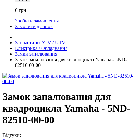
0 грн.
Зробити замовлення
Замовити дзвінок
Запчастини ATV / UTV
Електрика / Обладнання
Замки запалювання
Замок запалювання для квадроцикла Yamaha - 5ND-
82510-00-00
Замок запалювання для
квадроцикла Yamaha - 5ND-
82510-00-00
Відгуки: