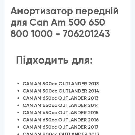
Амортизатор передній
для
Can Am 500 650
800 1000 - 706201243
Підходить для:
CAN AM 500cc OUTLANDER 2013
CAN AM 500cc OUTLANDER 2014
CAN AM 650cc OUTLANDER 2013
CAN AM 650cc OUTLANDER 2014
CAN AM 650cc OUTLANDER 2015
CAN AM 650cc OUTLANDER 2016
CAN AM 650cc OUTLANDER 2017
CAN AM 800cc OUTLANDER 2013