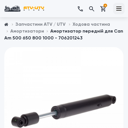
0
Запчастини ATV / UTV
Ходова частина
Амортизатори
Амортизатор передній для Can
Am 500 650 800 1000 - 706201243