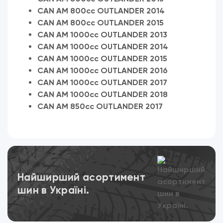
CAN AM 800cc OUTLANDER 2014
CAN AM 800cc OUTLANDER 2015
CAN AM 1000cc OUTLANDER 2013
CAN AM 1000cc OUTLANDER 2014
CAN AM 1000cc OUTLANDER 2015
CAN AM 1000cc OUTLANDER 2016
CAN AM 1000cc OUTLANDER 2017
CAN AM 1000cc OUTLANDER 2018
CAN AM 850cc OUTLANDER 2017
Переглянути
Найширший асортимент
шин в Україні.