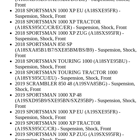
Front
2018 SPORTSMAN 1000 XP EU (A18SXE95FR) -
Suspension, Shock, Front
2018 SPORTSMAN 1000 XP TRACTOR
(A18SXS95CC/CR/EC/ER) - Suspension, Shock, Front
2018 SPORTSMAN 1000 XP ZUG (A18SXS95FR) -
Suspension, Shock, Front
2018 SPORTSMAN 850 SP
(A18SXA85B1/B7/SXE85BM/BS/B9) - Suspension, Shock,
Front
2018 SPORTSMAN TOURING 1000 (A18SYE95BU) -
Suspension, Shock, Front
2018 SPORTSMAN TOURING TRACTOR 1000
(A18SYS95CU/EU) - Suspension, Shock, Front
2019 SCRAMBLER 850 48 (A19SVA85BG) - Suspension,
Shock, Front
2019 SPORTSMAN 1000 XP 48
(A19SXD95B9/SXE95BN/SXZ95BP) - Suspension, Shock,
Front
2019 SPORTSMAN 1000 XP EU (A19SXE95FR) -
Suspension, Shock, Front
2019 SPORTSMAN 1000 XP TRACTOR
(A19SXS95CC/CR) - Suspension, Shock, Front
2019 SPORTSMAN 1000 XP ZUG (A19SXS95FR) -
Suspension, Shock, Front