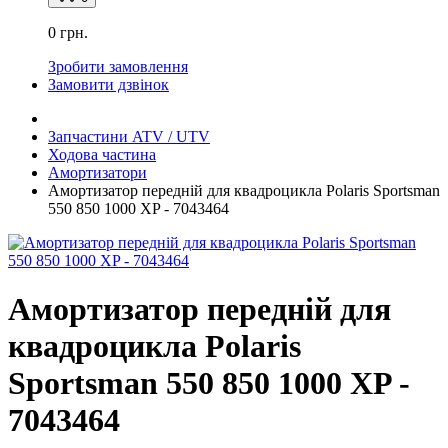
0 грн.
Зробити замовлення
Замовити дзвінок
Запчастини ATV / UTV
Ходова частина
Амортизатори
Амортизатор передній для квадроцикла Polaris Sportsman
550 850 1000 XP - 7043464​​​​​​​
Амортизатор передній для
квадроцикла Polaris
Sportsman 550 850 1000 XP -
7043464​​​​​​​