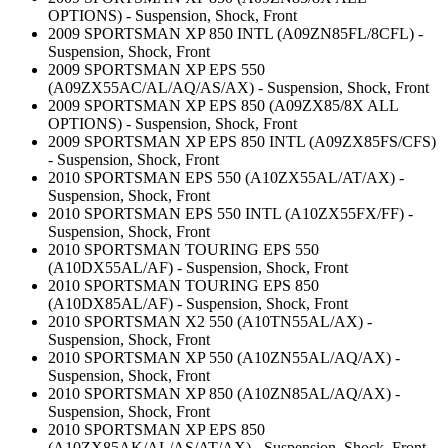
OPTIONS) - Suspension, Shock, Front
2009 SPORTSMAN XP 850 INTL (A09ZN85FL/8CFL) -
Suspension, Shock, Front
2009 SPORTSMAN XP EPS 550
(A09ZX55AC/AL/AQ/AS/AX) - Suspension, Shock, Front
2009 SPORTSMAN XP EPS 850 (A09ZX85/8X ALL
OPTIONS) - Suspension, Shock, Front
2009 SPORTSMAN XP EPS 850 INTL (A09ZX85FS/CFS)
- Suspension, Shock, Front
2010 SPORTSMAN EPS 550 (A10ZX55AL/AT/AX) -
Suspension, Shock, Front
2010 SPORTSMAN EPS 550 INTL (A10ZX55FX/FF) -
Suspension, Shock, Front
2010 SPORTSMAN TOURING EPS 550
(A10DX55AL/AF) - Suspension, Shock, Front
2010 SPORTSMAN TOURING EPS 850
(A10DX85AL/AF) - Suspension, Shock, Front
2010 SPORTSMAN X2 550 (A10TN55AL/AX) -
Suspension, Shock, Front
2010 SPORTSMAN XP 550 (A10ZN55AL/AQ/AX) -
Suspension, Shock, Front
2010 SPORTSMAN XP 850 (A10ZN85AL/AQ/AX) -
Suspension, Shock, Front
2010 SPORTSMAN XP EPS 850
(A10ZX85AK/AL/AS/AT/AX) - Suspension, Shock, Front