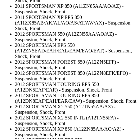
Shock, Front
2011 SPORTSMAN XP 850 (A11ZN85AA/AQ/AZ) -
Suspension, Shock, Front
2011 SPORTSMAN XP EPS 850
(A11ZX85AB/AK/AL/AO/AS/AT/AW/AX) - Suspension,
Shock, Front
2012 SPORTSMAN 550 (A12ZN55AA/AQ/AZ) -
Suspension, Shock, Front
2012 SPORTSMAN EPS 550
(A12ZN5EAD/EAH/EAL/EAM/EAO/EAT) - Suspension,
Shock, Front
2012 SPORTSMAN FOREST 550 (A12ZN5EFF) -
Suspension, Shock, Front
2012 SPORTSMAN FOREST 850 (A12ZN8EFK/EFO) -
Suspension, Shock, Front
2012 SPORTSMAN TOURING EPS 550
(A12DN5EAF/EAR) - Suspension, Shock, Front
2012 SPORTSMAN TOURING EPS 850
(A12DN8EAF/EAH/EAR/EAW) - Suspension, Shock, Front
2012 SPORTSMAN X2 550 (A12TN55AA/AZ) -
Suspension, Shock, Front
2012 SPORTSMAN X2 550 INTL (A12TN55FA) -
Suspension, Shock, Front
2012 SPORTSMAN XP 850 (A12ZN85AA/AQ/AZ) -
Suspension, Shock, Front