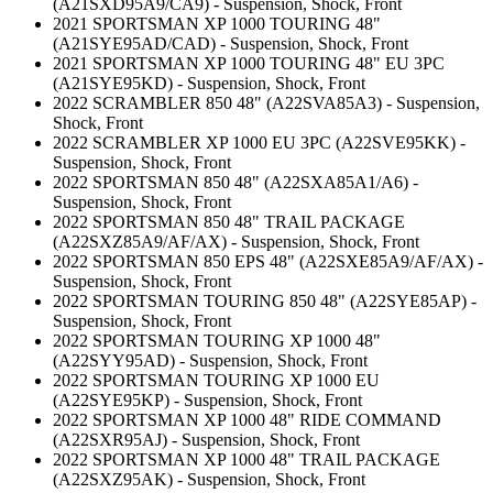
(A21SXD95A9/CA9) - Suspension, Shock, Front
2021 SPORTSMAN XP 1000 TOURING 48"
(A21SYE95AD/CAD) - Suspension, Shock, Front
2021 SPORTSMAN XP 1000 TOURING 48" EU 3PC
(A21SYE95KD) - Suspension, Shock, Front
2022 SCRAMBLER 850 48" (A22SVA85A3) - Suspension,
Shock, Front
2022 SCRAMBLER XP 1000 EU 3PC (A22SVE95KK) -
Suspension, Shock, Front
2022 SPORTSMAN 850 48" (A22SXA85A1/A6) -
Suspension, Shock, Front
2022 SPORTSMAN 850 48" TRAIL PACKAGE
(A22SXZ85A9/AF/AX) - Suspension, Shock, Front
2022 SPORTSMAN 850 EPS 48" (A22SXE85A9/AF/AX) -
Suspension, Shock, Front
2022 SPORTSMAN TOURING 850 48" (A22SYE85AP) -
Suspension, Shock, Front
2022 SPORTSMAN TOURING XP 1000 48"
(A22SYY95AD) - Suspension, Shock, Front
2022 SPORTSMAN TOURING XP 1000 EU
(A22SYE95KP) - Suspension, Shock, Front
2022 SPORTSMAN XP 1000 48" RIDE COMMAND
(A22SXR95AJ) - Suspension, Shock, Front
2022 SPORTSMAN XP 1000 48" TRAIL PACKAGE
(A22SXZ95AK) - Suspension, Shock, Front