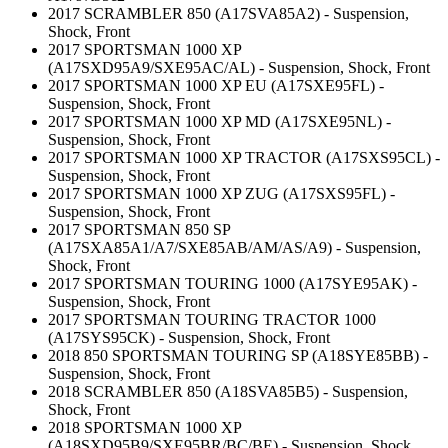
2017 SCRAMBLER 850 (A17SVA85A2) - Suspension,
Shock, Front
2017 SPORTSMAN 1000 XP
(A17SXD95A9/SXE95AC/AL) - Suspension, Shock, Front
2017 SPORTSMAN 1000 XP EU (A17SXE95FL) -
Suspension, Shock, Front
2017 SPORTSMAN 1000 XP MD (A17SXE95NL) -
Suspension, Shock, Front
2017 SPORTSMAN 1000 XP TRACTOR (A17SXS95CL) -
Suspension, Shock, Front
2017 SPORTSMAN 1000 XP ZUG (A17SXS95FL) -
Suspension, Shock, Front
2017 SPORTSMAN 850 SP
(A17SXA85A1/A7/SXE85AB/AM/AS/A9) - Suspension,
Shock, Front
2017 SPORTSMAN TOURING 1000 (A17SYE95AK) -
Suspension, Shock, Front
2017 SPORTSMAN TOURING TRACTOR 1000
(A17SYS95CK) - Suspension, Shock, Front
2018 850 SPORTSMAN TOURING SP (A18SYE85BB) -
Suspension, Shock, Front
2018 SCRAMBLER 850 (A18SVA85B5) - Suspension,
Shock, Front
2018 SPORTSMAN 1000 XP
(A18SXD95B9/SXE95BR/BC/BE) - Suspension, Shock,