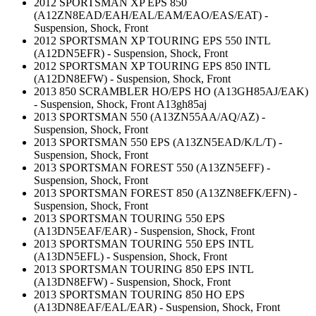
2012 SPORTSMAN XP EPS 850
(A12ZN8EAD/EAH/EAL/EAM/EAO/EAS/EAT) -
Suspension, Shock, Front
2012 SPORTSMAN XP TOURING EPS 550 INTL
(A12DN5EFR) - Suspension, Shock, Front
2012 SPORTSMAN XP TOURING EPS 850 INTL
(A12DN8EFW) - Suspension, Shock, Front
2013 850 SCRAMBLER HO/EPS HO (A13GH85AJ/EAK)
- Suspension, Shock, Front A13gh85aj
2013 SPORTSMAN 550 (A13ZN55AA/AQ/AZ) -
Suspension, Shock, Front
2013 SPORTSMAN 550 EPS (A13ZN5EAD/K/L/T) -
Suspension, Shock, Front
2013 SPORTSMAN FOREST 550 (A13ZN5EFF) -
Suspension, Shock, Front
2013 SPORTSMAN FOREST 850 (A13ZN8EFK/EFN) -
Suspension, Shock, Front
2013 SPORTSMAN TOURING 550 EPS
(A13DN5EAF/EAR) - Suspension, Shock, Front
2013 SPORTSMAN TOURING 550 EPS INTL
(A13DN5EFL) - Suspension, Shock, Front
2013 SPORTSMAN TOURING 850 EPS INTL
(A13DN8EFW) - Suspension, Shock, Front
2013 SPORTSMAN TOURING 850 HO EPS
(A13DN8EAF/EAL/EAR) - Suspension, Shock, Front