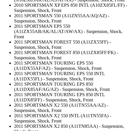
2010 SPORTSMAN XP EPS 850 INTL (A10ZX85FL/FF) -
Suspension, Shock, Front
2011 SPORTSMAN 550 (A11ZN55AA/AQ/AZ) -
Suspension, Shock, Front
2011 SPORTSMAN EPS 550
(A11ZX55AB/AK/AL/AT/AW/AX) - Suspension, Shock,
Front
2011 SPORTSMAN FOREST 550 (A11ZX55FF) -
Suspension, Shock, Front
2011 SPORTSMAN FOREST 850 (A11ZX85FF/FK) -
Suspension, Shock, Front
2011 SPORTSMAN TOURING EPS 550
(A11DX55AF/AZ) - Suspension, Shock, Front
2011 SPORTSMAN TOURING EPS 550 INTL
(A11DX55FL) - Suspension, Shock, Front
2011 SPORTSMAN TOURING EPS 850
(A11DX85AF/AG/AZ) - Suspension, Shock, Front
2011 SPORTSMAN TOURING EPS 850 INTL
(A11DX85FF) - Suspension, Shock, Front
2011 SPORTSMAN X2 550 (A11TN55AA/AZ) -
Suspension, Shock, Front
2011 SPORTSMAN X2 550 INTL (A11TN55FA) -
Suspension, Shock, Front
2011 SPORTSMAN X2 850 (A11TN85AA) - Suspension,