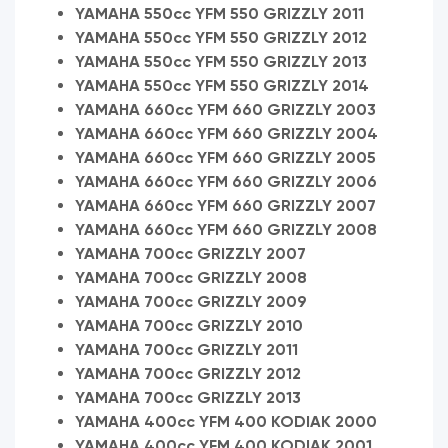
YAMAHA 550cc YFM 550 GRIZZLY 2011
YAMAHA 550cc YFM 550 GRIZZLY 2012
YAMAHA 550cc YFM 550 GRIZZLY 2013
YAMAHA 550cc YFM 550 GRIZZLY 2014
YAMAHA 660cc YFM 660 GRIZZLY 2003
YAMAHA 660cc YFM 660 GRIZZLY 2004
YAMAHA 660cc YFM 660 GRIZZLY 2005
YAMAHA 660cc YFM 660 GRIZZLY 2006
YAMAHA 660cc YFM 660 GRIZZLY 2007
YAMAHA 660cc YFM 660 GRIZZLY 2008
YAMAHA 700cc GRIZZLY 2007
YAMAHA 700cc GRIZZLY 2008
YAMAHA 700cc GRIZZLY 2009
YAMAHA 700cc GRIZZLY 2010
YAMAHA 700cc GRIZZLY 2011
YAMAHA 700cc GRIZZLY 2012
YAMAHA 700cc GRIZZLY 2013
YAMAHA 400cc YFM 400 KODIAK 2000
YAMAHA 400cc YFM 400 KODIAK 2001