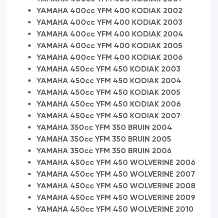
YAMAHA 400cc YFM 400 KODIAK 2002
YAMAHA 400cc YFM 400 KODIAK 2003
YAMAHA 400cc YFM 400 KODIAK 2004
YAMAHA 400cc YFM 400 KODIAK 2005
YAMAHA 400cc YFM 400 KODIAK 2006
YAMAHA 450cc YFM 450 KODIAK 2003
YAMAHA 450cc YFM 450 KODIAK 2004
YAMAHA 450cc YFM 450 KODIAK 2005
YAMAHA 450cc YFM 450 KODIAK 2006
YAMAHA 450cc YFM 450 KODIAK 2007
YAMAHA 350cc YFM 350 BRUIN 2004
YAMAHA 350cc YFM 350 BRUIN 2005
YAMAHA 350cc YFM 350 BRUIN 2006
YAMAHA 450cc YFM 450 WOLVERINE 2006
YAMAHA 450cc YFM 450 WOLVERINE 2007
YAMAHA 450cc YFM 450 WOLVERINE 2008
YAMAHA 450cc YFM 450 WOLVERINE 2009
YAMAHA 450cc YFM 450 WOLVERINE 2010