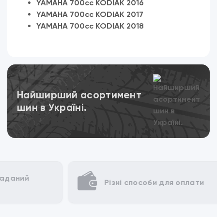
YAMAHA 700cc KODIAK 2016
YAMAHA 700cc KODIAK 2017
YAMAHA 700cc KODIAK 2018
Переглянути
Найширший асортимент
шин в Україні.
Різні способи для оплати