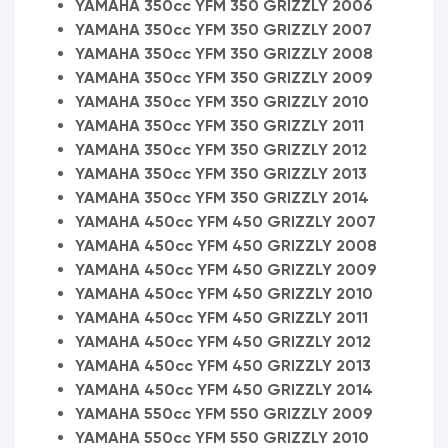
YAMAHA 350cc YFM 350 GRIZZLY 2006
YAMAHA 350cc YFM 350 GRIZZLY 2007
YAMAHA 350cc YFM 350 GRIZZLY 2008
YAMAHA 350cc YFM 350 GRIZZLY 2009
YAMAHA 350cc YFM 350 GRIZZLY 2010
YAMAHA 350cc YFM 350 GRIZZLY 2011
YAMAHA 350cc YFM 350 GRIZZLY 2012
YAMAHA 350cc YFM 350 GRIZZLY 2013
YAMAHA 350cc YFM 350 GRIZZLY 2014
YAMAHA 450cc YFM 450 GRIZZLY 2007
YAMAHA 450cc YFM 450 GRIZZLY 2008
YAMAHA 450cc YFM 450 GRIZZLY 2009
YAMAHA 450cc YFM 450 GRIZZLY 2010
YAMAHA 450cc YFM 450 GRIZZLY 2011
YAMAHA 450cc YFM 450 GRIZZLY 2012
YAMAHA 450cc YFM 450 GRIZZLY 2013
YAMAHA 450cc YFM 450 GRIZZLY 2014
YAMAHA 550cc YFM 550 GRIZZLY 2009
YAMAHA 550cc YFM 550 GRIZZLY 2010