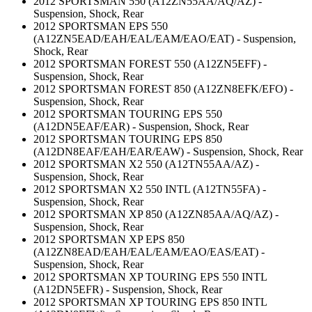
2012 SPORTSMAN 550 (A12ZN55AA/AQ/AZ) -
Suspension, Shock, Rear
2012 SPORTSMAN EPS 550
(A12ZN5EAD/EAH/EAL/EAM/EAO/EAT) - Suspension,
Shock, Rear
2012 SPORTSMAN FOREST 550 (A12ZN5EFF) -
Suspension, Shock, Rear
2012 SPORTSMAN FOREST 850 (A12ZN8EFK/EFO) -
Suspension, Shock, Rear
2012 SPORTSMAN TOURING EPS 550
(A12DN5EAF/EAR) - Suspension, Shock, Rear
2012 SPORTSMAN TOURING EPS 850
(A12DN8EAF/EAH/EAR/EAW) - Suspension, Shock, Rear
2012 SPORTSMAN X2 550 (A12TN55AA/AZ) -
Suspension, Shock, Rear
2012 SPORTSMAN X2 550 INTL (A12TN55FA) -
Suspension, Shock, Rear
2012 SPORTSMAN XP 850 (A12ZN85AA/AQ/AZ) -
Suspension, Shock, Rear
2012 SPORTSMAN XP EPS 850
(A12ZN8EAD/EAH/EAL/EAM/EAO/EAS/EAT) -
Suspension, Shock, Rear
2012 SPORTSMAN XP TOURING EPS 550 INTL
(A12DN5EFR) - Suspension, Shock, Rear
2012 SPORTSMAN XP TOURING EPS 850 INTL