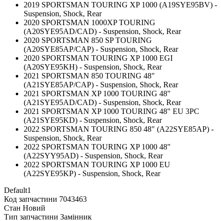
2019 SPORTSMAN TOURING XP 1000 (A19SYE95BV) -
Suspension, Shock, Rear
2020 SPORTSMAN 1000XP TOURING
(A20SYE95AD/CAD) - Suspension, Shock, Rear
2020 SPORTSMAN 850 SP TOURING
(A20SYE85AP/CAP) - Suspension, Shock, Rear
2020 SPORTSMAN TOURING XP 1000 EGI
(A20SYE95KH) - Suspension, Shock, Rear
2021 SPORTSMAN 850 TOURING 48"
(A21SYE85AP/CAP) - Suspension, Shock, Rear
2021 SPORTSMAN XP 1000 TOURING 48"
(A21SYE95AD/CAD) - Suspension, Shock, Rear
2021 SPORTSMAN XP 1000 TOURING 48" EU 3PC
(A21SYE95KD) - Suspension, Shock, Rear
2022 SPORTSMAN TOURING 850 48" (A22SYE85AP) -
Suspension, Shock, Rear
2022 SPORTSMAN TOURING XP 1000 48"
(A22SYY95AD) - Suspension, Shock, Rear
2022 SPORTSMAN TOURING XP 1000 EU
(A22SYE95KP) - Suspension, Shock, Rear
Default1
Код запчастини
7043463
Стан
Новий
Тип запчастини
Замінник