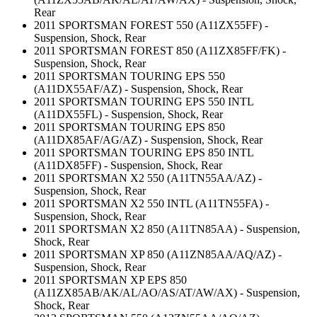
Rear
2011 SPORTSMAN FOREST 550 (A11ZX55FF) -
Suspension, Shock, Rear
2011 SPORTSMAN FOREST 850 (A11ZX85FF/FK) -
Suspension, Shock, Rear
2011 SPORTSMAN TOURING EPS 550
(A11DX55AF/AZ) - Suspension, Shock, Rear
2011 SPORTSMAN TOURING EPS 550 INTL
(A11DX55FL) - Suspension, Shock, Rear
2011 SPORTSMAN TOURING EPS 850
(A11DX85AF/AG/AZ) - Suspension, Shock, Rear
2011 SPORTSMAN TOURING EPS 850 INTL
(A11DX85FF) - Suspension, Shock, Rear
2011 SPORTSMAN X2 550 (A11TN55AA/AZ) -
Suspension, Shock, Rear
2011 SPORTSMAN X2 550 INTL (A11TN55FA) -
Suspension, Shock, Rear
2011 SPORTSMAN X2 850 (A11TN85AA) - Suspension,
Shock, Rear
2011 SPORTSMAN XP 850 (A11ZN85AA/AQ/AZ) -
Suspension, Shock, Rear
2011 SPORTSMAN XP EPS 850
(A11ZX85AB/AK/AL/AO/AS/AT/AW/AX) - Suspension,
Shock, Rear