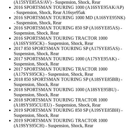
(A15SYE85AS/AV) - Suspension, Shock, Rear
2016 SPORTSMAN TOURING 1000 (A16SYE95AK/AP)
- Suspension, Shock, Rear A16sye95ak
2016 SPORTSMAN TOURING 1000 MD (A16SYE95NK)
- Suspension, Shock, Rear
2016 SPORTSMAN TOURING 850 SP (A16SYE85AS) -
Suspension, Shock, Rear
2016 SPORTSMAN TOURING TRACTOR 1000
(A16SYS95CK) - Suspension, Shock, Rear
2017 850 SPORTSMAN TOURING SP (A17SYE85AS) -
Suspension, Shock, Rear
2017 SPORTSMAN TOURING 1000 (A17SYE95AK) -
Suspension, Shock, Rear
2017 SPORTSMAN TOURING TRACTOR 1000
(A17SYS95CK) - Suspension, Shock, Rear
2018 850 SPORTSMAN TOURING SP (A18SYE85BB) -
Suspension, Shock, Rear
2018 SPORTSMAN TOURING 1000 (A18SYE95BU) -
Suspension, Shock, Rear
2018 SPORTSMAN TOURING TRACTOR 1000
(A18SYS95CU/EU) - Suspension, Shock, Rear
2019 SPORTSMAN TOURING 850 SP (A19SYE85BH) -
Suspension, Shock, Rear
2019 SPORTSMAN TOURING TRACTOR 1000
(A19SYS95CH) - Suspension, Shock, Rear