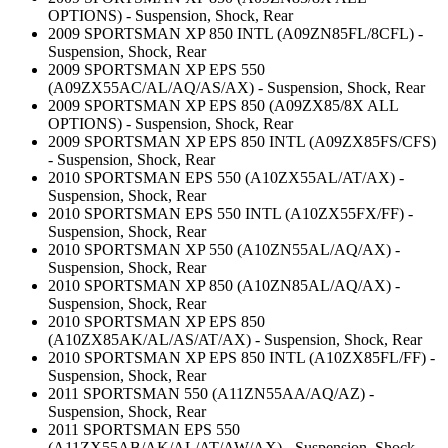
OPTIONS) - Suspension, Shock, Rear
2009 SPORTSMAN XP 850 INTL (A09ZN85FL/8CFL) -
Suspension, Shock, Rear
2009 SPORTSMAN XP EPS 550
(A09ZX55AC/AL/AQ/AS/AX) - Suspension, Shock, Rear
2009 SPORTSMAN XP EPS 850 (A09ZX85/8X ALL
OPTIONS) - Suspension, Shock, Rear
2009 SPORTSMAN XP EPS 850 INTL (A09ZX85FS/CFS)
- Suspension, Shock, Rear
2010 SPORTSMAN EPS 550 (A10ZX55AL/AT/AX) -
Suspension, Shock, Rear
2010 SPORTSMAN EPS 550 INTL (A10ZX55FX/FF) -
Suspension, Shock, Rear
2010 SPORTSMAN XP 550 (A10ZN55AL/AQ/AX) -
Suspension, Shock, Rear
2010 SPORTSMAN XP 850 (A10ZN85AL/AQ/AX) -
Suspension, Shock, Rear
2010 SPORTSMAN XP EPS 850
(A10ZX85AK/AL/AS/AT/AX) - Suspension, Shock, Rear
2010 SPORTSMAN XP EPS 850 INTL (A10ZX85FL/FF) -
Suspension, Shock, Rear
2011 SPORTSMAN 550 (A11ZN55AA/AQ/AZ) -
Suspension, Shock, Rear
2011 SPORTSMAN EPS 550
(A11ZX55AB/AK/AL/AT/AW/AX) - Suspension, Shock,