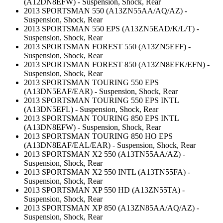
(A12DN8EFW) - Suspension, Shock, Rear
2013 SPORTSMAN 550 (A13ZN55AA/AQ/AZ) -
Suspension, Shock, Rear
2013 SPORTSMAN 550 EPS (A13ZN5EAD/K/L/T) -
Suspension, Shock, Rear
2013 SPORTSMAN FOREST 550 (A13ZN5EFF) -
Suspension, Shock, Rear
2013 SPORTSMAN FOREST 850 (A13ZN8EFK/EFN) -
Suspension, Shock, Rear
2013 SPORTSMAN TOURING 550 EPS
(A13DN5EAF/EAR) - Suspension, Shock, Rear
2013 SPORTSMAN TOURING 550 EPS INTL
(A13DN5EFL) - Suspension, Shock, Rear
2013 SPORTSMAN TOURING 850 EPS INTL
(A13DN8EFW) - Suspension, Shock, Rear
2013 SPORTSMAN TOURING 850 HO EPS
(A13DN8EAF/EAL/EAR) - Suspension, Shock, Rear
2013 SPORTSMAN X2 550 (A13TN55AA/AZ) -
Suspension, Shock, Rear
2013 SPORTSMAN X2 550 INTL (A13TN55FA) -
Suspension, Shock, Rear
2013 SPORTSMAN XP 550 HD (A13ZN55TA) -
Suspension, Shock, Rear
2013 SPORTSMAN XP 850 (A13ZN85AA/AQ/AZ) -
Suspension, Shock, Rear