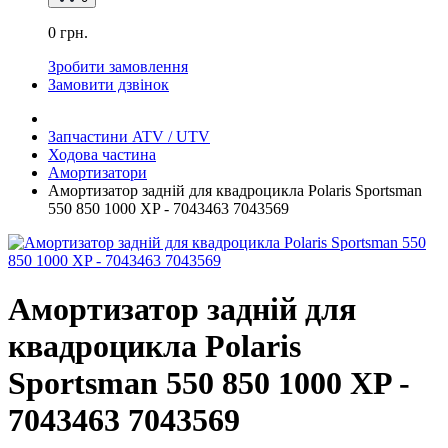
0 грн.
Зробити замовлення
Замовити дзвінок
Запчастини ATV / UTV
Ходова частина
Амортизатори
Амортизатор задній для квадроцикла Polaris Sportsman
550 850 1000 XP - 7043463 7043569
Амортизатор задній для
квадроцикла Polaris
Sportsman 550 850 1000 XP -
7043463 7043569