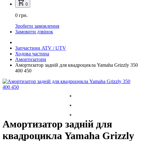
0
0 грн.
Зробити замовлення
Замовити дзвінок
Запчастини ATV / UTV
Ходова частина
Амортизатори
Амортизатор задній для квадроцикла Yamaha Grizzly 350
400 450
Амортизатор задній для
квадроцикла Yamaha Grizzly