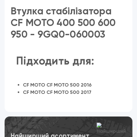
Втулка стабілізатора
CF MOTO 400 500 600
950 - 9GQ0-060003
Підходить для:
CF MOTO CF MOTO 500 2016
CF MOTO CF MOTO 500 2017
Переглянути
Найширший асортимент