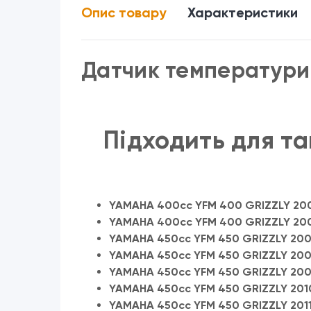
Опис товару
Характеристики
Датчик температур
Підходить для та
YAMAHA 400cc YFM 400 GRIZZLY 20
YAMAHA 400cc YFM 400 GRIZZLY 20
YAMAHA 450cc YFM 450 GRIZZLY 20
YAMAHA 450cc YFM 450 GRIZZLY 20
YAMAHA 450cc YFM 450 GRIZZLY 20
YAMAHA 450cc YFM 450 GRIZZLY 201
YAMAHA 450cc YFM 450 GRIZZLY 201