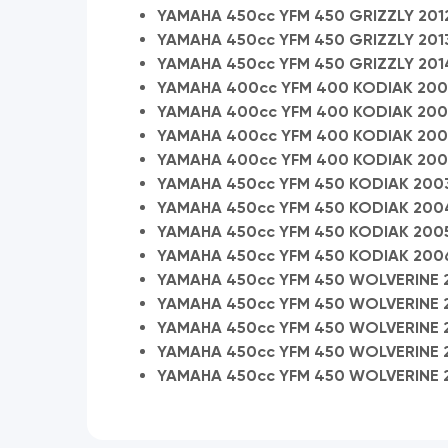
YAMAHA 450cc YFM 450 GRIZZLY 201
YAMAHA 450cc YFM 450 GRIZZLY 201
YAMAHA 450cc YFM 450 GRIZZLY 201
YAMAHA 400cc YFM 400 KODIAK 200
YAMAHA 400cc YFM 400 KODIAK 20
YAMAHA 400cc YFM 400 KODIAK 200
YAMAHA 400cc YFM 400 KODIAK 20
YAMAHA 450cc YFM 450 KODIAK 200
YAMAHA 450cc YFM 450 KODIAK 200
YAMAHA 450cc YFM 450 KODIAK 200
YAMAHA 450cc YFM 450 KODIAK 200
YAMAHA 450cc YFM 450 WOLVERINE 
YAMAHA 450cc YFM 450 WOLVERINE 
YAMAHA 450cc YFM 450 WOLVERINE 
YAMAHA 450cc YFM 450 WOLVERINE 
YAMAHA 450cc YFM 450 WOLVERINE 