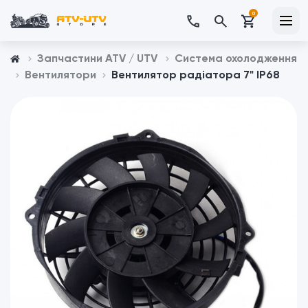
0
Запчастини ATV / UTV
Система охолодження
Вентилятори
Вентилятор радіатора 7" IP68