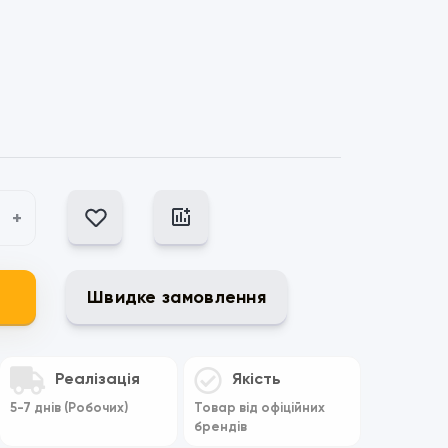
+
Швидке замовлення
Реалізація
Якість
5-7 днів (Робочих)
Товар від офіційних
брендів