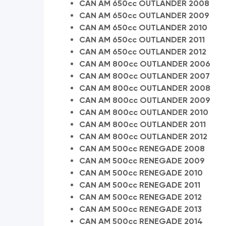
CAN AM 650cc OUTLANDER 2008
CAN AM 650cc OUTLANDER 2009
CAN AM 650cc OUTLANDER 2010
CAN AM 650cc OUTLANDER 2011
CAN AM 650cc OUTLANDER 2012
CAN AM 800cc OUTLANDER 2006
CAN AM 800cc OUTLANDER 2007
CAN AM 800cc OUTLANDER 2008
CAN AM 800cc OUTLANDER 2009
CAN AM 800cc OUTLANDER 2010
CAN AM 800cc OUTLANDER 2011
CAN AM 800cc OUTLANDER 2012
CAN AM 500cc RENEGADE 2008
CAN AM 500cc RENEGADE 2009
CAN AM 500cc RENEGADE 2010
CAN AM 500cc RENEGADE 2011
CAN AM 500cc RENEGADE 2012
CAN AM 500cc RENEGADE 2013
CAN AM 500cc RENEGADE 2014