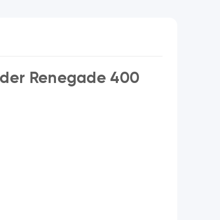
nder Renegade 400