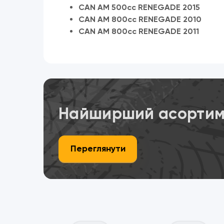
CAN AM 500cc RENEGADE 2015
CAN AM 800cc RENEGADE 2010
CAN AM 800cc RENEGADE 2011
Найширший асортиме
Переглянути