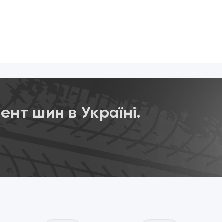
нт шин в Україні.