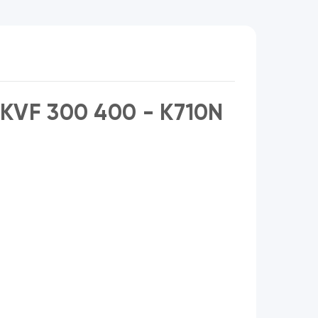
KVF 300 400 - K710N