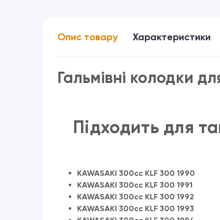
Опис товару
Характеристики
Гальмівні колодки д
Підходить для та
KAWASAKI 300cc KLF 300 1990
KAWASAKI 300cc KLF 300 1991
KAWASAKI 300cc KLF 300 1992
KAWASAKI 300cc KLF 300 1993