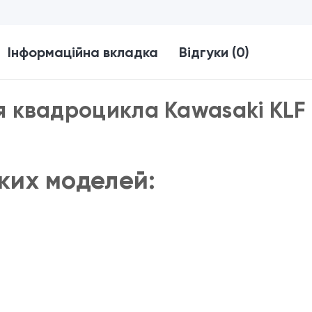
Інформаційна вкладка
Відгуки (0)
ля квадроцикла Kawasaki KLF 
ких моделей: