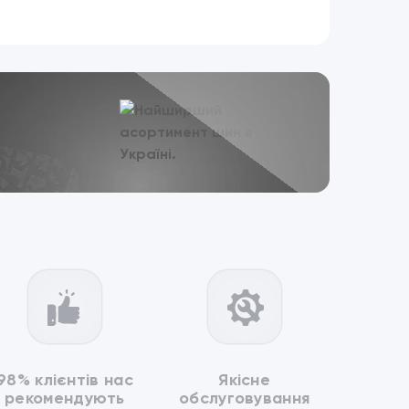
98% клієнтів нас
Якісне
рекомендують
обслуговування