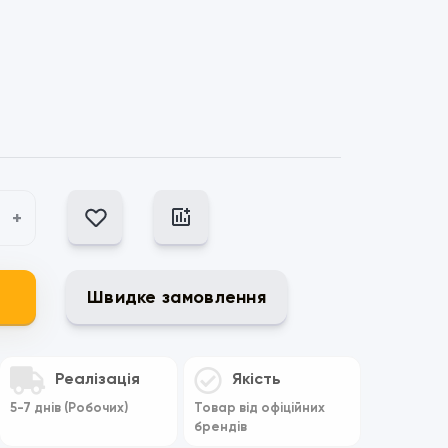
+
Швидке замовлення
Реалізація
Якість
5-7 днів (Робочих)
Товар від офіційних
брендів