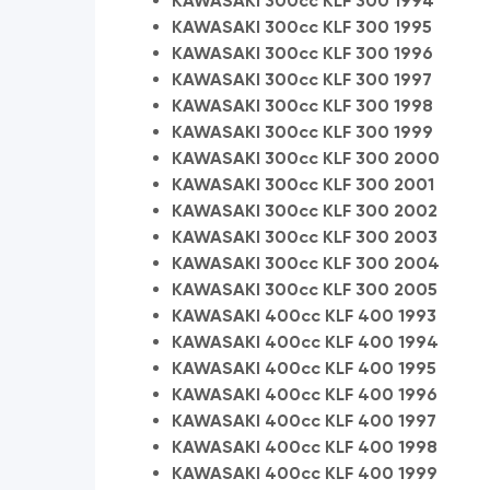
KAWASAKI 300cc KLF 300 1994
KAWASAKI 300cc KLF 300 1995
KAWASAKI 300cc KLF 300 1996
KAWASAKI 300cc KLF 300 1997
KAWASAKI 300cc KLF 300 1998
KAWASAKI 300cc KLF 300 1999
KAWASAKI 300cc KLF 300 2000
KAWASAKI 300cc KLF 300 2001
KAWASAKI 300cc KLF 300 2002
KAWASAKI 300cc KLF 300 2003
KAWASAKI 300cc KLF 300 2004
KAWASAKI 300cc KLF 300 2005
KAWASAKI 400cc KLF 400 1993
KAWASAKI 400cc KLF 400 1994
KAWASAKI 400cc KLF 400 1995
KAWASAKI 400cc KLF 400 1996
KAWASAKI 400cc KLF 400 1997
KAWASAKI 400cc KLF 400 1998
KAWASAKI 400cc KLF 400 1999