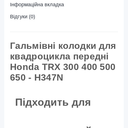
Інформаційна вкладка
Відгуки (0)
Гальмівні колодки для
квадроцикла передні
Honda TRX 300 400 500
650 - H347N
Підходить для