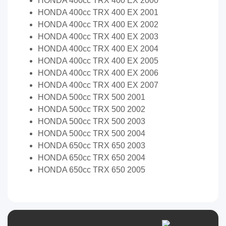
HONDA 400cc TRX 400 EX 2000
HONDA 400cc TRX 400 EX 2001
HONDA 400cc TRX 400 EX 2002
HONDA 400cc TRX 400 EX 2003
HONDA 400cc TRX 400 EX 2004
HONDA 400cc TRX 400 EX 2005
HONDA 400cc TRX 400 EX 2006
HONDA 400cc TRX 400 EX 2007
HONDA 500cc TRX 500 2001
HONDA 500cc TRX 500 2002
HONDA 500cc TRX 500 2003
HONDA 500cc TRX 500 2004
HONDA 650cc TRX 650 2003
HONDA 650cc TRX 650 2004
HONDA 650cc TRX 650 2005
Переглянути