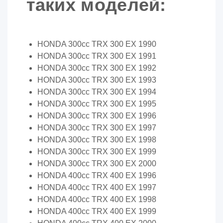
таких моделей:
HONDA 300cc TRX 300 EX 1990
HONDA 300cc TRX 300 EX 1991
HONDA 300cc TRX 300 EX 1992
HONDA 300cc TRX 300 EX 1993
HONDA 300cc TRX 300 EX 1994
HONDA 300cc TRX 300 EX 1995
HONDA 300cc TRX 300 EX 1996
HONDA 300cc TRX 300 EX 1997
HONDA 300cc TRX 300 EX 1998
HONDA 300cc TRX 300 EX 1999
HONDA 300cc TRX 300 EX 2000
HONDA 400cc TRX 400 EX 1996
HONDA 400cc TRX 400 EX 1997
HONDA 400cc TRX 400 EX 1998
HONDA 400cc TRX 400 EX 1999