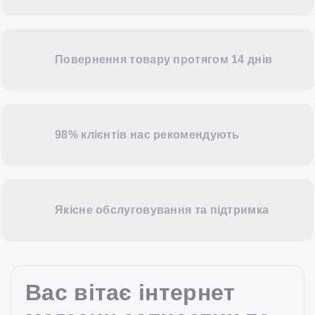
Повернення товару протягом 14 днів
98% клієнтів нас рекомендують
Якісне обслуговування та підтримка
Вас вітає інтернет