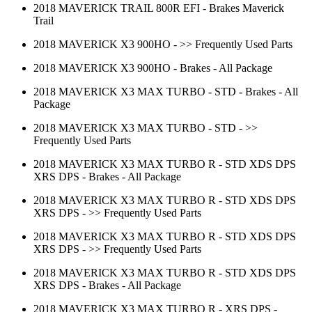
2018 MAVERICK TRAIL 800R EFI - Brakes Maverick
Trail
2018 MAVERICK X3 900HO - >> Frequently Used Parts
2018 MAVERICK X3 900HO - Brakes - All Package
2018 MAVERICK X3 MAX TURBO - STD - Brakes - All
Package
2018 MAVERICK X3 MAX TURBO - STD - >>
Frequently Used Parts
2018 MAVERICK X3 MAX TURBO R - STD XDS DPS
XRS DPS - Brakes - All Package
2018 MAVERICK X3 MAX TURBO R - STD XDS DPS
XRS DPS - >> Frequently Used Parts
2018 MAVERICK X3 MAX TURBO R - STD XDS DPS
XRS DPS - >> Frequently Used Parts
2018 MAVERICK X3 MAX TURBO R - STD XDS DPS
XRS DPS - Brakes - All Package
2018 MAVERICK X3 MAX TURBO R - XRS DPS -