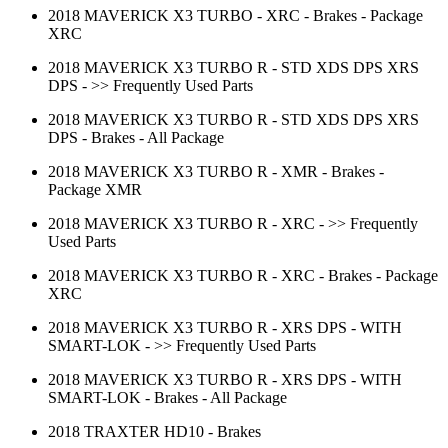
2018 MAVERICK X3 TURBO - XRC - Brakes - Package
XRC
2018 MAVERICK X3 TURBO R - STD XDS DPS XRS
DPS - >> Frequently Used Parts
2018 MAVERICK X3 TURBO R - STD XDS DPS XRS
DPS - Brakes - All Package
2018 MAVERICK X3 TURBO R - XMR - Brakes -
Package XMR
2018 MAVERICK X3 TURBO R - XRC - >> Frequently
Used Parts
2018 MAVERICK X3 TURBO R - XRC - Brakes - Package
XRC
2018 MAVERICK X3 TURBO R - XRS DPS - WITH
SMART-LOK - >> Frequently Used Parts
2018 MAVERICK X3 TURBO R - XRS DPS - WITH
SMART-LOK - Brakes - All Package
2018 TRAXTER HD10 - Brakes