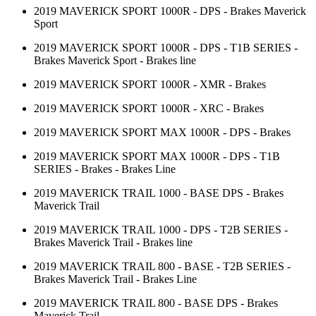
2019 MAVERICK SPORT 1000R - DPS - Brakes Maverick
Sport
2019 MAVERICK SPORT 1000R - DPS - T1B SERIES -
Brakes Maverick Sport - Brakes line
2019 MAVERICK SPORT 1000R - XMR - Brakes
2019 MAVERICK SPORT 1000R - XRC - Brakes
2019 MAVERICK SPORT MAX 1000R - DPS - Brakes
2019 MAVERICK SPORT MAX 1000R - DPS - T1B
SERIES - Brakes - Brakes Line
2019 MAVERICK TRAIL 1000 - BASE DPS - Brakes
Maverick Trail
2019 MAVERICK TRAIL 1000 - DPS - T2B SERIES -
Brakes Maverick Trail - Brakes line
2019 MAVERICK TRAIL 800 - BASE - T2B SERIES -
Brakes Maverick Trail - Brakes Line
2019 MAVERICK TRAIL 800 - BASE DPS - Brakes
Maverick Trail