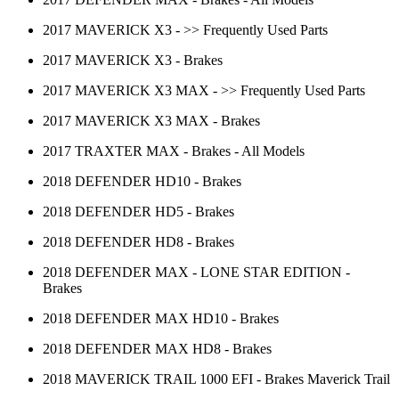
2017 MAVERICK X3 - >> Frequently Used Parts
2017 MAVERICK X3 - Brakes
2017 MAVERICK X3 MAX - >> Frequently Used Parts
2017 MAVERICK X3 MAX - Brakes
2017 TRAXTER MAX - Brakes - All Models
2018 DEFENDER HD10 - Brakes
2018 DEFENDER HD5 - Brakes
2018 DEFENDER HD8 - Brakes
2018 DEFENDER MAX - LONE STAR EDITION -
Brakes
2018 DEFENDER MAX HD10 - Brakes
2018 DEFENDER MAX HD8 - Brakes
2018 MAVERICK TRAIL 1000 EFI - Brakes Maverick Trail