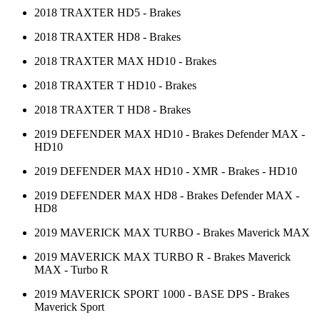
2018 TRAXTER HD5 - Brakes
2018 TRAXTER HD8 - Brakes
2018 TRAXTER MAX HD10 - Brakes
2018 TRAXTER T HD10 - Brakes
2018 TRAXTER T HD8 - Brakes
2019 DEFENDER MAX HD10 - Brakes Defender MAX -
HD10
2019 DEFENDER MAX HD10 - XMR - Brakes - HD10
2019 DEFENDER MAX HD8 - Brakes Defender MAX -
HD8
2019 MAVERICK MAX TURBO - Brakes Maverick MAX
2019 MAVERICK MAX TURBO R - Brakes Maverick
MAX - Turbo R
2019 MAVERICK SPORT 1000 - BASE DPS - Brakes
Maverick Sport