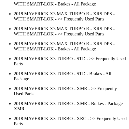
WITH SMART-LOK - Brakes - All Package
2018 MAVERICK X3 MAX TURBO R - XRS DPS -
WITH SMART-LOK - >> Frequently Used Parts
2018 MAVERICK X3 MAX TURBO R - XRS DPS -
WITH SMART-LOK - >> Frequently Used Parts
2018 MAVERICK X3 MAX TURBO R - XRS DPS -
WITH SMART-LOK - Brakes - All Package
2018 MAVERICK X3 TURBO - STD - >> Frequently Used
Parts
2018 MAVERICK X3 TURBO - STD - Brakes - All
Package
2018 MAVERICK X3 TURBO - XMR - >> Frequently
Used Parts
2018 MAVERICK X3 TURBO - XMR - Brakes - Package
XMR
2018 MAVERICK X3 TURBO - XRC - >> Frequently Used
Parts