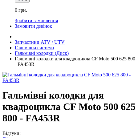
0 грн.
Зробити замовлення
Замовити дзвінок
Запчастини ATV / UTV
Гальмівна система
Гальмівні колодки (Диск)
Гальмівні колодки для квадроцикла CF Moto 500 625 800
- FA453R
Гальмівні колодки для
квадроцикла CF Moto 500 625
800 - FA453R
Відгуки: