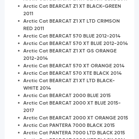
Arctic Cat BEARCAT Z1 XT BLACK-GREEN
2011
Arctic Cat BEARCAT Z1 XT LTD CRIMSON
RED 2011
Arctic Cat BEARCAT 570 BLUE 2012-2014
Arctic Cat BEARCAT 570 XT BLUE 2012-2014
Arctic Cat BEARCAT Z1 XT GS ORANGE
2012-2014
Arctic Cat BEARCAT 570 XT ORANGE 2014
Arctic Cat BEARCAT 570 XTE BLACK 2014
Arctic Cat BEARCAT Z1 XT LTD BLACK-
WHITE 2014
Arctic Cat BEARCAT 2000 BLUE 2015
Arctic Cat BEARCAT 2000 XT BLUE 2015-
2017
Arctic Cat BEARCAT 2000 XT ORANGE 2015
Arctic Cat PANTERA 7000 BLACK 2015
Arctic Cat PANTERA 7000 LTD BLACK 2015