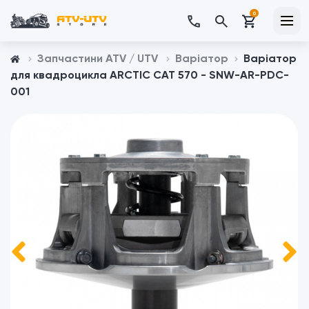
0
Запчастини ATV / UTV
Варіатор
Варіатор
для квадроцикла ARCTIC CAT 570 - SNW-AR-PDC-
001