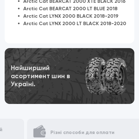
Arctic Cat BEARCAT 2000 XTE BLACK 2016
Arctic Cat BEARCAT 2000 LT BLUE 2018
Arctic Cat LYNX 2000 BLACK 2018-2019
Arctic Cat LYNX 2000 LT BLACK 2018-2020
Переглянути
Найширший
асортимент шин в
Україні.
Різні способи для оплати