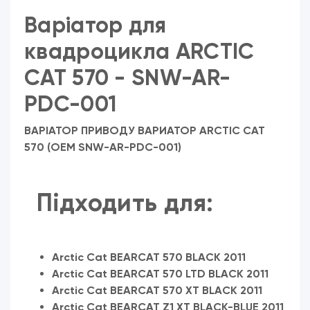
Варіатор для
квадроцикла
ARCTIC
CAT 570 - SNW-AR-
PDC-001
ВАРІАТОР ПРИВОДУ ВАРИАТОР
ARCTIC CAT
570
(OEM
SNW-AR-PDC-001
)
Підходить для:
Arctic Cat BEARCAT 570 BLACK 2011
Arctic Cat BEARCAT 570 LTD BLACK 2011
Arctic Cat BEARCAT 570 XT BLACK 2011
Arctic Cat BEARCAT Z1 XT BLACK-BLUE 2011